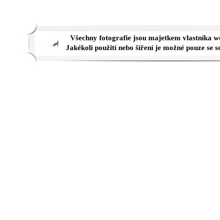
Všechny fotografie jsou majetkem vlastníka w
Jakékoli použití nebo šíření je možné pouze se 