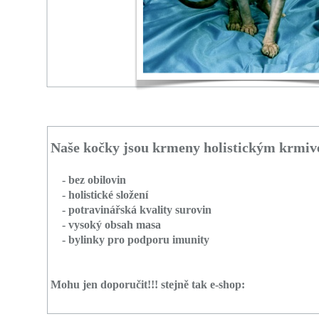
Naše kočky jsou krmeny holistickým krmiv
- bez obilovin
- holistické složení
- potravinářská kvality surovin
- vysoký obsah masa
- bylinky pro podporu imunity
Mohu jen doporučit!!! stejně tak e-shop: