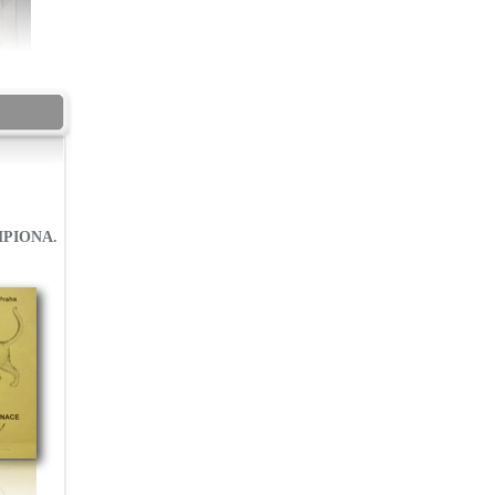
AMPIONA.