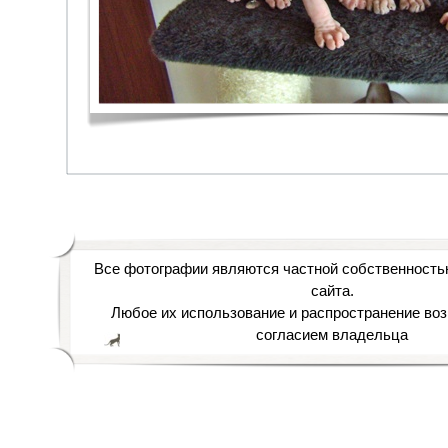
Все фотографии являются частной собственность
сайта.
Любое их использование и распространение воз
согласием владельца