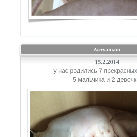
15.2.2014
у нас родились 7 прекрасных
5 мальчика и 2 девочк