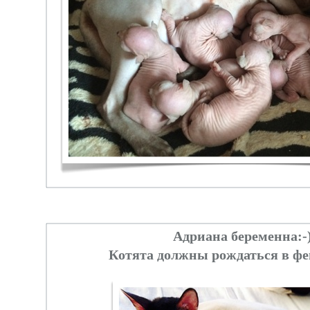
Адриана беременна:-
Котята должны рождаться в фе