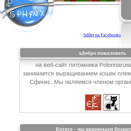
на веб-сайт питомника Polonnaruw
занимается выращиванием кошек плем
Сфинкс. Мы являемся членом органи