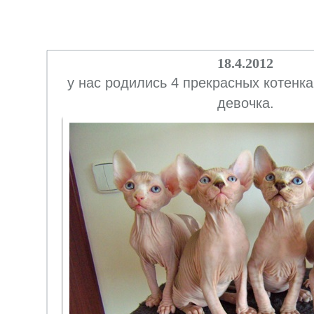
18.4.2012
у нас родились 4 прекрасных котенка 
девочка.